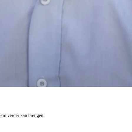
team verder kan brengen.