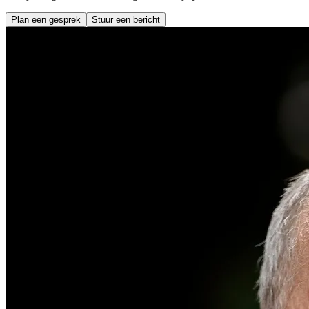
Plan een gesprek
Stuur een bericht