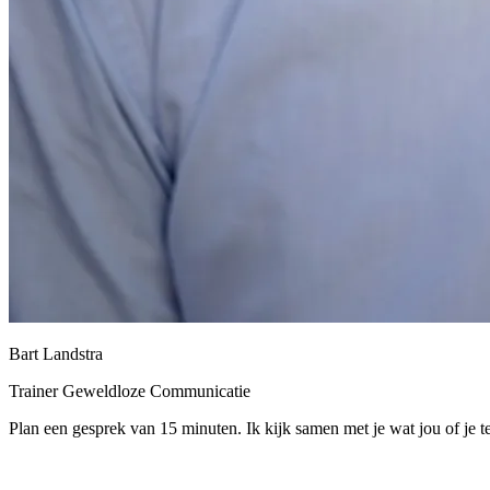
Bart Landstra
Trainer Geweldloze Communicatie
Plan een gesprek van 15 minuten. Ik kijk samen met je wat jou of je 