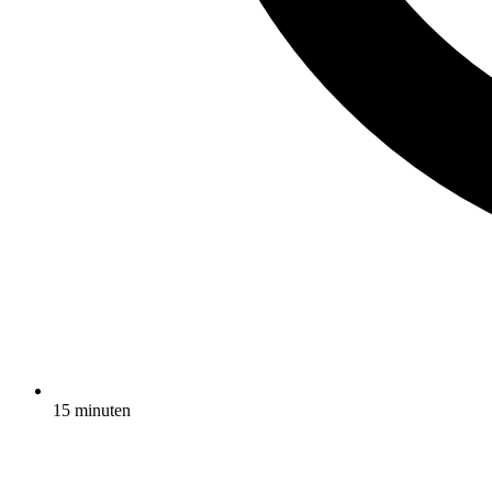
15 minuten