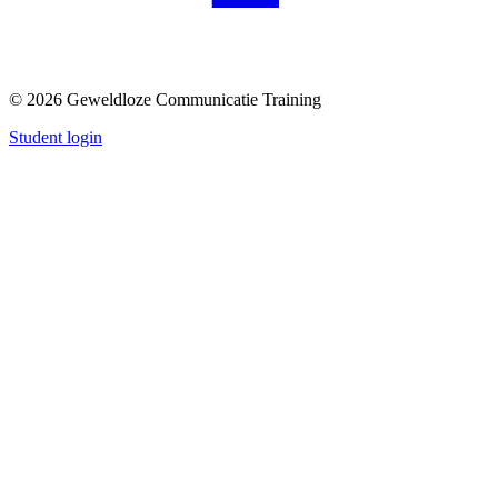
© 2026 Geweldloze Communicatie Training
Student login